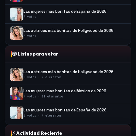
Las mujeres más bonitas de España de 2026
0 votos
Las actrices más bonitas de Hollywood de 2026
0 votos
🎲 Listas para votar
Las actrices más bonitas de Hollywood de 2026
0 votos · 7 elementos
Las mujeres más bonitas de México de 2026
4 votos · 11 elementos
Las mujeres más bonitas de España de 2026
0 votos · 7 elementos
⚡ Actividad Reciente